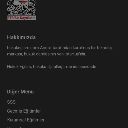
Hakkımızda
hukukegitim.com Aristo tarafından kurulmuş bir teknoloji
markası, hukuk camiasının yeni startup’ıdır.
Hukuk Eğitim, hukuku dijitalleştirme iddiasındadır.
Diğer Menü
SSS
Geçmiş Eğitimler
Kurumsal Eğitimler