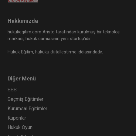
Hakkımızda
hukukegitim.com Aristo tarafından kurulmuş bir teknoloji
markası, hukuk camiasının yeni startup’ıdır.
Hukuk Eğitim, hukuku dijitalleştirme iddiasındadır.
Diğer Menü
SSS
Geçmiş Eğitimler
Kurumsal Eğitimler
Kuponlar
Hukuk Oyun