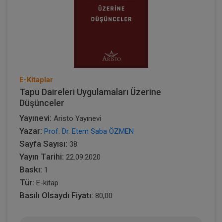
E-Kitaplar
Tapu Daireleri Uygulamaları Üzerine
Düşünceler
Yayınevi:
Aristo Yayınevi
Yazar:
Prof. Dr. Etem Saba ÖZMEN
Sayfa Sayısı:
38
Yayın Tarihi:
22.09.2020
Baskı:
1
Tür:
E-kitap
Basılı Olsaydı Fiyatı:
80,00