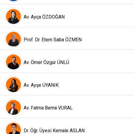
Av. Ayça ÖZDOĞAN
Prof. Dr. Etem Saba ÖZMEN
Av. Ömer Özgür ÜNLÜ
Av. Ayşe UYANIK
Av. Fatma Berna VURAL
Dr. Öğr. Üyesi Kemale ASLAN