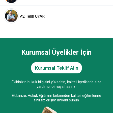
Av. Talih UYAR
Kurumsal Üyelikler İçin
Kurumsal Teklif Alın
Ekibinizin hukuk bilgisini yükseltin, kaliteli içeriklerle size
yardımcı olmaya hazırız!
Ekibinize, Hukuk Eğitim’in birbirinden kaliteli eğitimlerine
sınırsız erişim imkanı sunun.