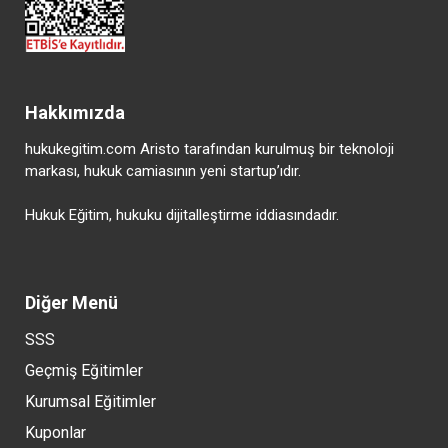
Hakkımızda
hukukegitim.com Aristo tarafından kurulmuş bir teknoloji
markası, hukuk camiasının yeni startup’ıdır.
Hukuk Eğitim, hukuku dijitalleştirme iddiasındadır.
Diğer Menü
SSS
Geçmiş Eğitimler
Kurumsal Eğitimler
Kuponlar