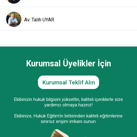
Av. Talih UYAR
Kurumsal Üyelikler İçin
Kurumsal Teklif Alın
Ekibinizin hukuk bilgisini yükseltin, kaliteli içeriklerle size
yardımcı olmaya hazırız!
Ekibinize, Hukuk Eğitim’in birbirinden kaliteli eğitimlerine
sınırsız erişim imkanı sunun.