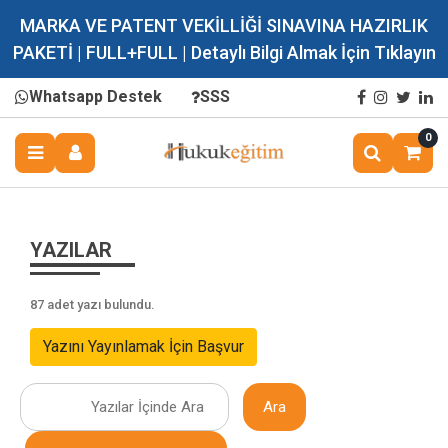
MARKA VE PATENT VEKİLLİĞİ SINAVINA HAZIRLIK
PAKETİ | FULL+FULL | Detaylı Bilgi Almak İçin Tıklayın
Whatsapp Destek
SSS
0
YAZILAR
87 adet yazı bulundu.
Yazını Yayınlamak İçin Başvur
Ara