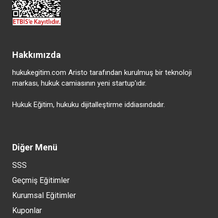
Hakkımızda
hukukegitim.com Aristo tarafından kurulmuş bir teknoloji
markası, hukuk camiasının yeni startup’ıdır.
Hukuk Eğitim, hukuku dijitalleştirme iddiasındadır.
Diğer Menü
SSS
Geçmiş Eğitimler
Kurumsal Eğitimler
Kuponlar