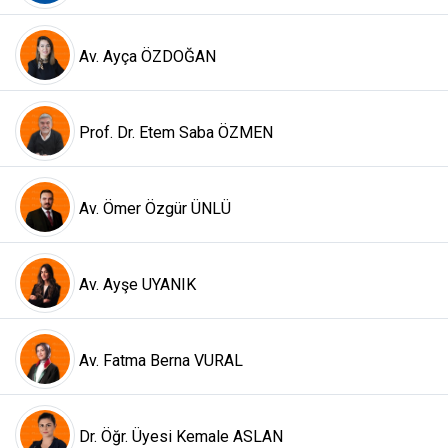
Av. Ayça ÖZDOĞAN
Prof. Dr. Etem Saba ÖZMEN
Av. Ömer Özgür ÜNLÜ
Av. Ayşe UYANIK
Av. Fatma Berna VURAL
Dr. Öğr. Üyesi Kemale ASLAN