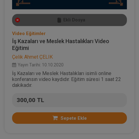
Ekli Dosya
Video Eğitimler
İş Kazaları ve Meslek Hastalıkları Video
Eğitimi
Çelik Ahmet ÇELIK
Yayın Tarihi: 10.10.2020
İş Kazaları ve Meslek Hastalıkları isimli online
konferansın video kaydıdır. Eğitim süresi 1 saat 22
dakikadır.
300,00 TL
Sepete Ekle