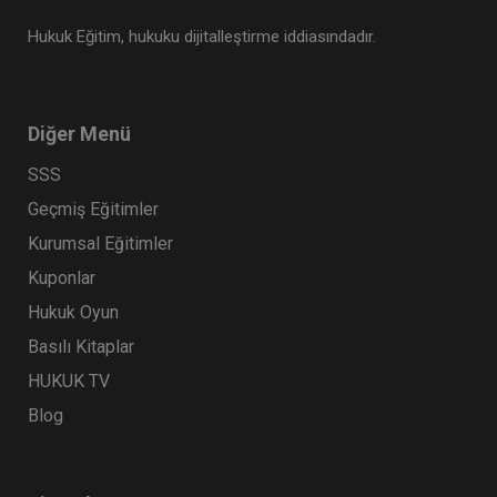
Hukuk Eğitim, hukuku dijitalleştirme iddiasındadır.
Diğer Menü
SSS
Geçmiş Eğitimler
Kurumsal Eğitimler
Kuponlar
Hukuk Oyun
Basılı Kitaplar
HUKUK TV
Blog