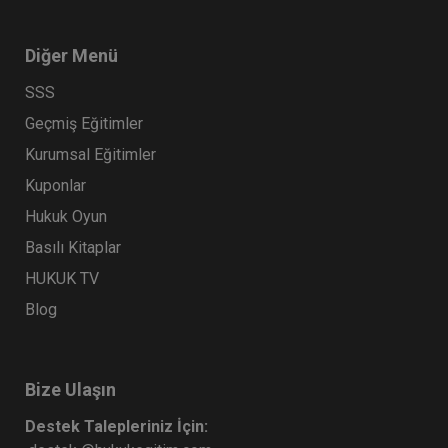
Diğer Menü
SSS
Geçmiş Eğitimler
Kurumsal Eğitimler
Kuponlar
Hukuk Oyun
Basılı Kitaplar
HUKUK TV
Blog
Bize Ulaşın
Destek Talepleriniz İçin: