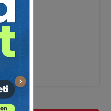
Sonraki