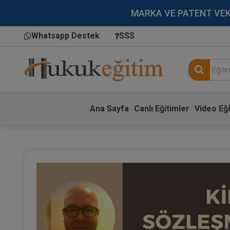
MARKA VE PATENT VEKİLL
Whatsapp Destek
SSS
Ana Sayfa
Canlı Eğitimler
Video Eği