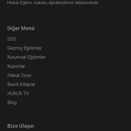
Hukuk Eğitim, hukuku dijitalleştirme iddiasındadır.
Diğer Menü
SSS
Geçmiş Eğitimler
Kurumsal Eğitimler
Kuponlar
Hukuk Oyun
Basılı Kitaplar
HUKUK TV
Blog
Bize Ulaşın