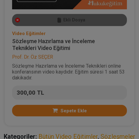
Ekli Dosya
Video Eğitimler
Sözleşme Hazırlama ve İnceleme
Teknikleri Video Eğitimi
Prof. Dr. Öz SEÇER
Sözleşme Hazırlama ve İnceleme Teknikleri online
konferansının video kaydıdır. Eğitim süresi 1 saat 53
dakikadır.
300,00 TL
Sepete Ekle
Kategoriler:
Bütün Video Eğitimler
,
Sözleşmeler