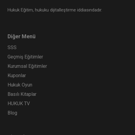
Hukuk Eğitim, hukuku dijitalleştirme iddiasındadır.
Diğer Menü
SSS
Geçmiş Eğitimler
Kurumsal Eğitimler
Kuponlar
Hukuk Oyun
Basılı Kitaplar
HUKUK TV
Blog