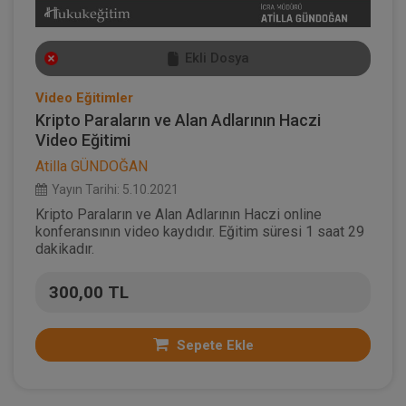
Ekli Dosya
Video Eğitimler
Kripto Paraların ve Alan Adlarının Haczi
Video Eğitimi
Atilla GÜNDOĞAN
Yayın Tarihi: 5.10.2021
Kripto Paraların ve Alan Adlarının Haczi online
konferansının video kaydıdır. Eğitim süresi 1 saat 29
dakikadır.
300,00 TL
Sepete Ekle