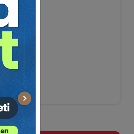
Sonraki