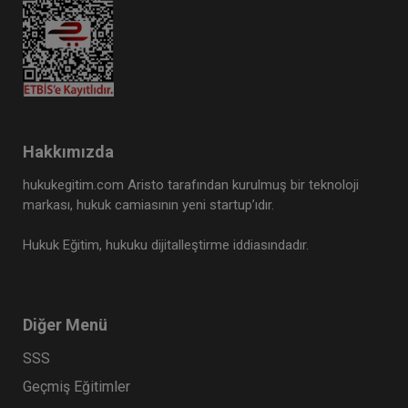
Hakkımızda
hukukegitim.com Aristo tarafından kurulmuş bir teknoloji
markası, hukuk camiasının yeni startup’ıdır.
Hukuk Eğitim, hukuku dijitalleştirme iddiasındadır.
Diğer Menü
SSS
Geçmiş Eğitimler