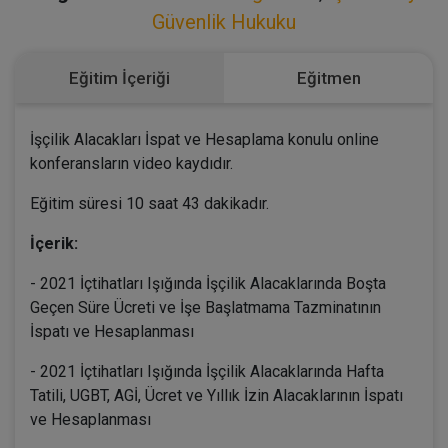
Güvenlik Hukuku
Eğitim İçeriği
Eğitmen
İşçilik Alacakları İspat ve Hesaplama konulu online
konferansların video kaydıdır.
Eğitim süresi 10 saat 43 dakikadır.
İçerik:
- 2021 İçtihatları Işığında İşçilik Alacaklarında Boşta
Geçen Süre Ücreti ve İşe Başlatmama Tazminatının
İspatı ve Hesaplanması
- 2021 İçtihatları Işığında İşçilik Alacaklarında Hafta
Tatili, UGBT, AGİ, Ücret ve Yıllık İzin Alacaklarının İspatı
ve Hesaplanması