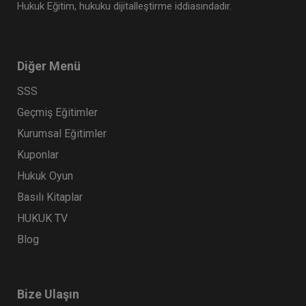
Hukuk Eğitim, hukuku dijitalleştirme iddiasındadır.
Diğer Menü
SSS
Geçmiş Eğitimler
Kurumsal Eğitimler
Kuponlar
Hukuk Oyun
Basılı Kitaplar
HUKUK TV
Blog
Bize Ulaşın