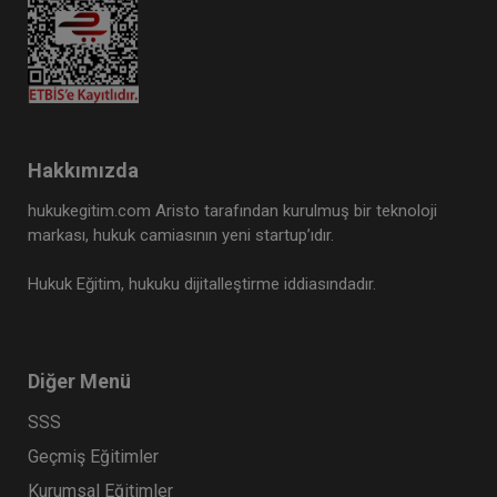
Hakkımızda
hukukegitim.com Aristo tarafından kurulmuş bir teknoloji
markası, hukuk camiasının yeni startup’ıdır.
Hukuk Eğitim, hukuku dijitalleştirme iddiasındadır.
Diğer Menü
SSS
Geçmiş Eğitimler
Kurumsal Eğitimler