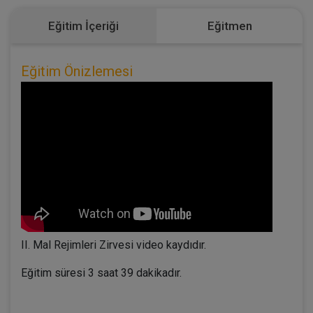
Eğitim İçeriği
Eğitmen
Eğitim Önizlemesi
II. Mal Rejimleri Zirvesi video kaydıdır.
Eğitim süresi 3 saat 39 dakikadır.