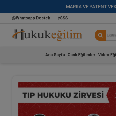
MARKA VE PATENT VEKİLL
Whatsapp Destek
SSS
Ana Sayfa
Canlı Eğitimler
Video Eği