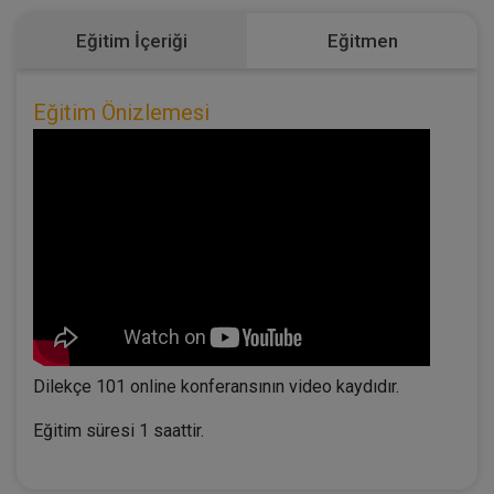
Eğitim İçeriği
Eğitmen
Eğitim Önizlemesi
Dilekçe 101 online konferansının video kaydıdır.
Eğitim süresi 1 saattir.