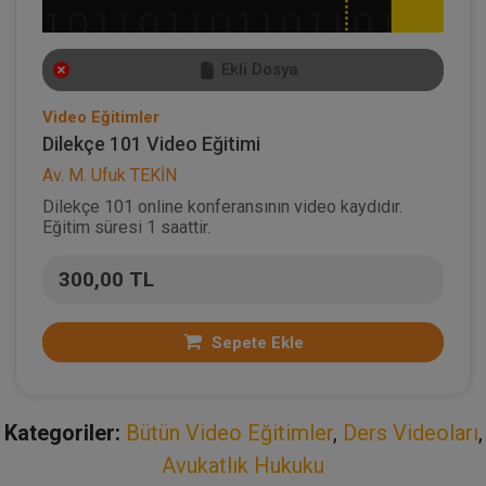
Ekli Dosya
Video Eğitimler
Dilekçe 101 Video Eğitimi
Av. M. Ufuk TEKİN
Dilekçe 101 online konferansının video kaydıdır.
Eğitim süresi 1 saattir.
300,00 TL
Sepete Ekle
Kategoriler:
Bütün Video Eğitimler
,
Ders Videoları
,
Avukatlık Hukuku