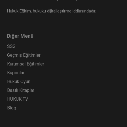
Hukuk Eğitim, hukuku dijitalleştirme iddiasındadır.
Diğer Menü
SSS
Geçmiş Eğitimler
Kurumsal Eğitimler
Kuponlar
Hukuk Oyun
Basılı Kitaplar
HUKUK TV
Blog