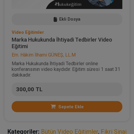
Ekli Dosya
Video Eğitimler
Marka Hukukunda İhtiyadi Tedbirler Video
Eğitimi
Em. Hâkim İlhami GÜNEŞ, LL.M
Marka Hukukunda İhtiyadi Tedbirler online
konferansının video kaydıdır. Eğitim süresi 1 saat 31
dakikadır.
300,00 TL
Sepete Ekle
Kategoriler:
Bütün Video Eğitimler
,
Fikri Sinai