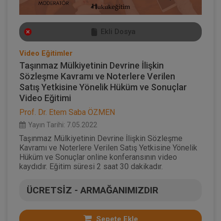
Ekli Dosya
Video Eğitimler
Taşınmaz Mülkiyetinin Devrine İlişkin
Sözleşme Kavramı ve Noterlere Verilen
Satış Yetkisine Yönelik Hüküm ve Sonuçlar
Video Eğitimi
Prof. Dr. Etem Saba ÖZMEN
Yayın Tarihi: 7.05.2022
Taşınmaz Mülkiyetinin Devrine İlişkin Sözleşme
Kavramı ve Noterlere Verilen Satış Yetkisine Yönelik
Hüküm ve Sonuçlar online konferansının video
kaydıdır. Eğitim süresi 2 saat 30 dakikadır.
ÜCRETSİZ - ARMAĞANIMIZDIR
Sepete Ekle