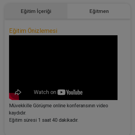
Eğitim İçeriği
Eğitmen
Eğitim Önizlemesi
Müvekkille Görüşme online konferansının video
kaydıdır.
Eğitim süresi 1 saat 40 dakikadır.