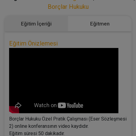
Borçlar Hukuku
Eğitim İçeriği
Eğitmen
Eğitim Önizlemesi
Borçlar Hukuku Özel Pratik Çalışması (Eser Sözleşmesi
2) online konferansının video kaydıdır.
Eğitim süresi 50 dakikadır.