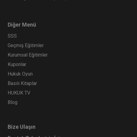
Diğer Menü
SSS
Geçmiş Eğitimler
Kurumsal Eğitimler
Kuponlar
Hukuk Oyun
Basılı Kitaplar
HUKUK TV
Blog
Bize Ulaşın