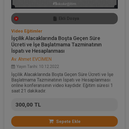
Ekli Dosya
Video Eğitimler
İşçilik Alacaklarında Boşta Geçen Süre
Ücreti ve İşe Başlatmama Tazminatının
İspatı ve Hesaplanması
Av. Ahmet EVCİMEN
Yayın Tarihi: 10.12.2022
İşçilik Alacaklarında Boşta Geçen Süre Ücreti ve İşe
Başlatmama Tazminatının İspatı ve Hesaplanması
online konferansının video kaydıdır. Eğitim süresi 1
saat 21 dakikadır.
300,00 TL
Sepete Ekle