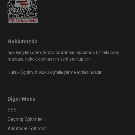
Hakkımızda
hukukegitim.com Aristo tarafından kurulmuş bir teknoloji
markası, hukuk camiasının yeni startup’ıdır.
Hukuk Eğitim, hukuku dijitalleştirme iddiasındadır.
Diğer Menü
SSS
Geçmiş Eğitimler
Kurumsal Eğitimler