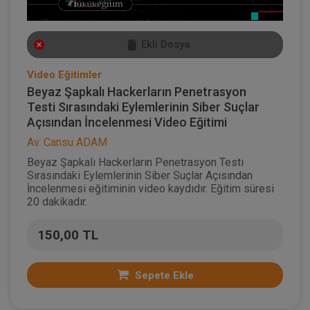
Ekli Dosya
Video Eğitimler
Beyaz Şapkalı Hackerların Penetrasyon
Testi Sırasındaki Eylemlerinin Siber Suçlar
Açısından İncelenmesi Video Eğitimi
Av. Cansu ADAM
Beyaz Şapkalı Hackerların Penetrasyon Testi
Sırasındaki Eylemlerinin Siber Suçlar Açısından
İncelenmesi eğitiminin video kaydıdır. Eğitim süresi
20 dakikadır.
150,00 TL
Sepete Ekle