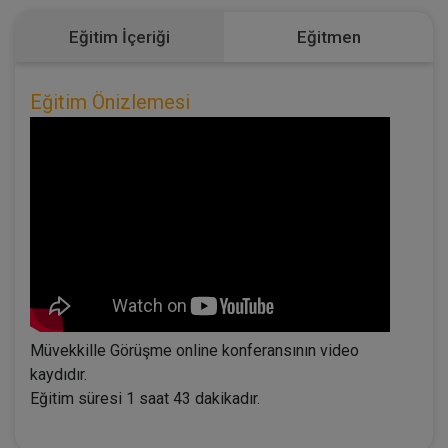
Eğitim İçeriği
Eğitmen
Eğitim Önizlemesi
Müvekkille Görüşme online konferansının video
kaydıdır.
Eğitim süresi 1 saat 43 dakikadır.