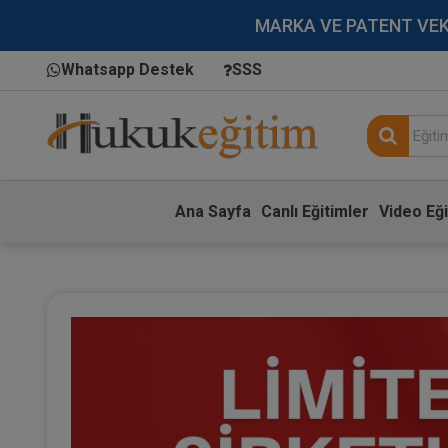
MARKA VE PATENT VEKİLL
Whatsapp Destek
SSS
Ana Sayfa
Canlı Eğitimler
Video Eği