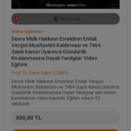
Ekli Dosya
Video Eğitimler
Devre Mülk Hakkının Emeklinin Emlak
Vergisi Muafiyetini Kaldırması ve 7464
Sayılı Kanun Uyarınca Günübirlik
Kiralanmasına Dayalı Yanılgılar Video
Eğitimi
Prof. Dr. Etem Saba ÖZMEN
Devre Mülk Hakkının Emeklinin Emlak Vergisi
Muafiyetini Kaldırması ve 7464 Sayılı Kanun Uyarınca
Günübirlik Kiralanmasına Dayalı Yanılgılar adlı online
konferansın video kaydıdır. Eğitim süresi 53
dakikadır.
300,00 TL