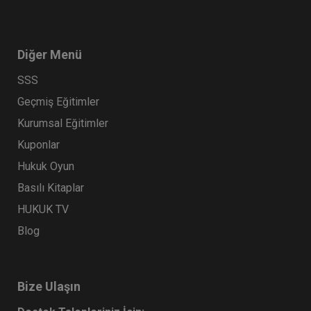
Diğer Menü
SSS
Geçmiş Eğitimler
Kurumsal Eğitimler
Kuponlar
Hukuk Oyun
Basılı Kitaplar
HUKUK TV
Blog
Bize Ulaşın