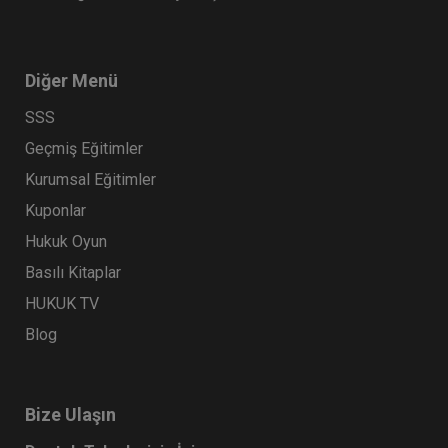
Diğer Menü
SSS
Geçmiş Eğitimler
Kurumsal Eğitimler
Kuponlar
Hukuk Oyun
Basılı Kitaplar
HUKUK TV
Blog
Bize Ulaşın