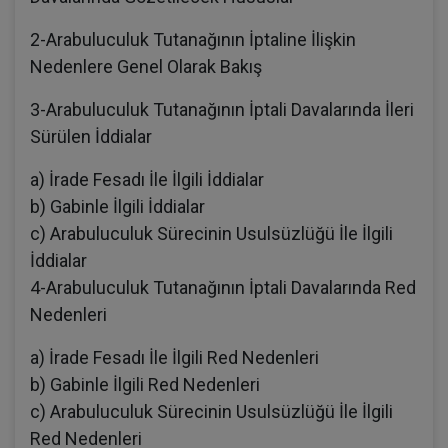
2-Arabuluculuk Tutanağının İptaline İlişkin
Nedenlere Genel Olarak Bakış
3-Arabuluculuk Tutanağının İptali Davalarında İleri
Sürülen İddialar
a) İrade Fesadı İle İlgili İddialar
b) Gabinle İlgili İddialar
c) Arabuluculuk Sürecinin Usulsüzlüğü İle İlgili
İddialar
4-Arabuluculuk Tutanağının İptali Davalarında Red
Nedenleri
a) İrade Fesadı İle İlgili Red Nedenleri
b) Gabinle İlgili Red Nedenleri
c) Arabuluculuk Sürecinin Usulsüzlüğü İle İlgili
Red Nedenleri