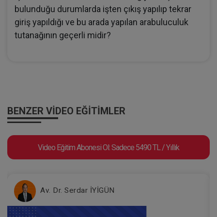
bulunduğu durumlarda işten çıkış yapılıp tekrar
giriş yapıldığı ve bu arada yapılan arabuluculuk
tutanağının geçerli midir?
BENZER VIDEO EĞITIMLER
Video Eğitim Abonesi Ol: Sadece 5490 TL / Yıllık
Av. Dr. Serdar İYİGÜN