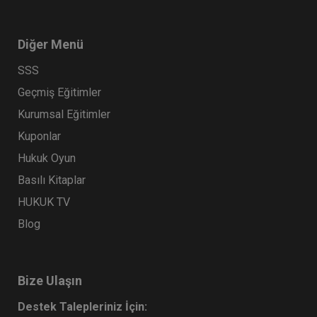
Diğer Menü
SSS
Geçmiş Eğitimler
Kurumsal Eğitimler
Kuponlar
Hukuk Oyun
Basılı Kitaplar
HUKUK TV
Blog
Bize Ulaşın
Destek Talepleriniz İçin: