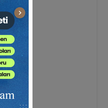
Sonraki