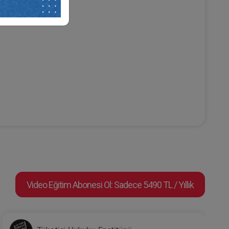
Video Eğitim Abonesi Ol: Sadece 5490 TL / Yıllık