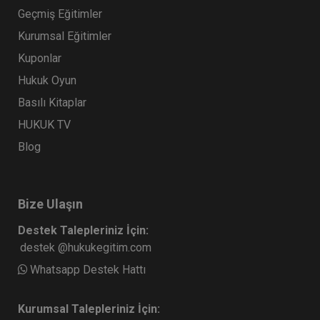
Geçmiş Eğitimler
Kurumsal Eğitimler
Kuponlar
Hukuk Oyun
Basılı Kitaplar
HUKUK TV
Blog
Bize Ulaşın
Destek Talepleriniz İçin:
destek @hukukegitim.com
Whatsapp Destek Hattı
Kurumsal Talepleriniz İçin: