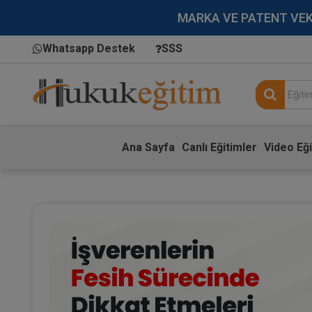
MARKA VE PATENT VEKİLL
Whatsapp Destek
SSS
Ana Sayfa
Canlı Eğitimler
Video Eği