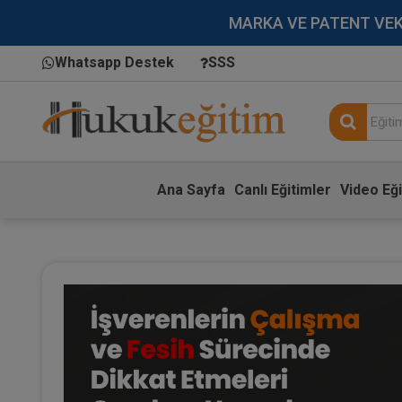
MARKA VE PATENT VEKİLL
Whatsapp Destek
SSS
Ana Sayfa
Canlı Eğitimler
Video Eği