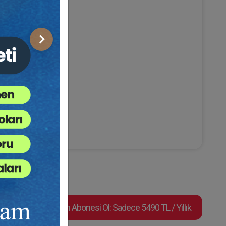
Sonraki
Video Eğitim Abonesi Ol: Sadece 5490 TL / Yıllık