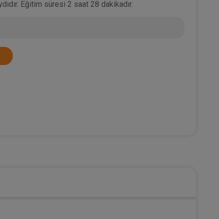
dıdır. Eğitim süresi 2 saat 28 dakikadır.