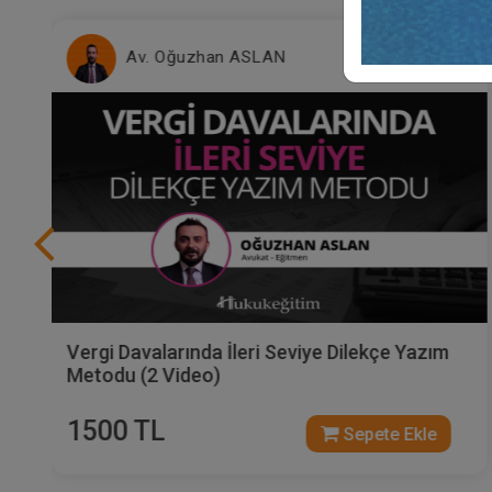
Av. Oğuzhan ASLAN
Vergi Davalarında İleri Seviye Dilekçe Yazım
Metodu (2 Video)
1500 TL
Sepete Ekle