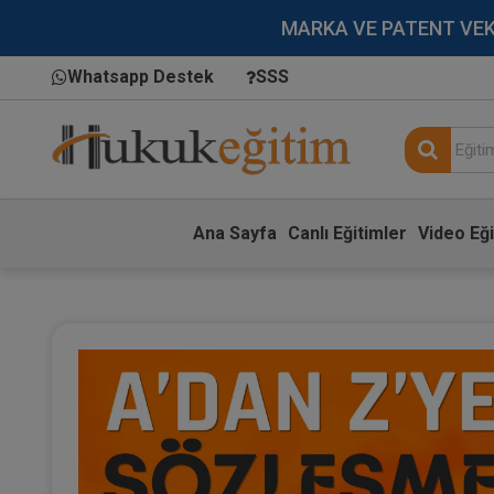
MARKA VE PATENT VEKİLL
Whatsapp Destek
SSS
Ana Sayfa
Canlı Eğitimler
Video Eği