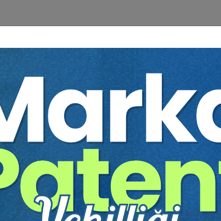
eme Teknikleri