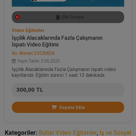
Ekli Dosya
Video Eğitimler
İşçilik Alacaklarında Fazla Çalışmanın
İspatı Video Eğitimi
Av. Ahmet EVCİMEN
Yayın Tarihi: 5.05.2025
İşçilik Alacaklarında Fazla Çalışmanın İspatı video
kayıtlarıdır. Eğitim süresi 1 saat 13 dakikadır.
300,00 TL
Sepete Ekle
Kategoriler:
Bütün Video Eğitimler
,
İş ve Sosyal