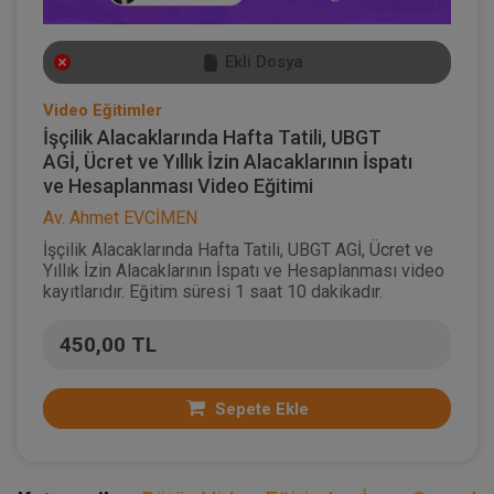
Ekli Dosya
Video Eğitimler
İşçilik Alacaklarında Hafta Tatili, UBGT
AGİ, Ücret ve Yıllık İzin Alacaklarının İspatı
ve Hesaplanması Video Eğitimi
Av. Ahmet EVCİMEN
İşçilik Alacaklarında Hafta Tatili, UBGT AGİ, Ücret ve
Yıllık İzin Alacaklarının İspatı ve Hesaplanması video
kayıtlarıdır. Eğitim süresi 1 saat 10 dakikadır.
450,00 TL
Sepete Ekle