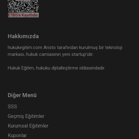
Hakkımızda
hukukegitim.com Aristo tarafından kurulmuş bir teknoloji
markası, hukuk camiasının yeni startup’ıdır.
Hukuk Eğitim, hukuku dijitalleştirme iddiasındadır.
Diğer Menü
SSS
Geçmiş Eğitimler
Kurumsal Eğitimler
Kuponlar