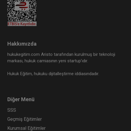
Hakkımızda
hukukegitim.com Aristo tarafından kurulmuş bir teknoloji
markası, hukuk camiasının yeni startup’ıdır.
Hukuk Eğitim, hukuku dijitalleştirme iddiasındadır.
Diğer Menü
SSS
Geçmiş Eğitimler
Kurumsal Eğitimler