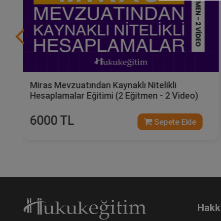
Miras Mevzuatından Kaynaklı Nitelikli
Hesaplamalar Eğitimi (2 Eğitmen - 2 Video)
6000 TL
Sepete Ekle
Hakk