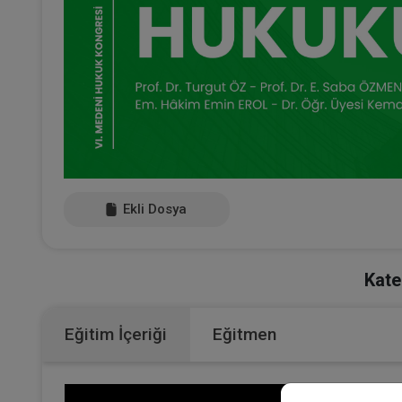
Ekli Dosya
Kate
Eğitim İçeriği
Eğitmen