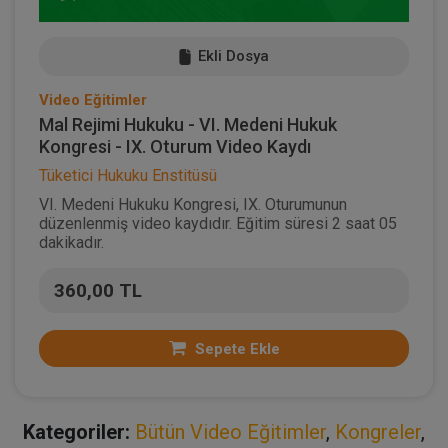
Ekli Dosya
Video Eğitimler
Mal Rejimi Hukuku - VI. Medeni Hukuk
Kongresi - IX. Oturum Video Kaydı
Tüketici Hukuku Enstitüsü
VI. Medeni Hukuku Kongresi, IX. Oturumunun
düzenlenmiş video kaydıdır. Eğitim süresi 2 saat 05
dakikadır.
360,00 TL
Sepete Ekle
Kategoriler:
Bütün Video Eğitimler
,
Kongreler
,