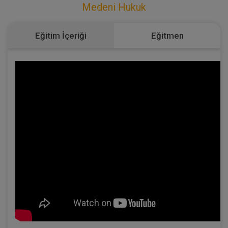
Medeni Hukuk
Eğitim İçeriği
Eğitmen