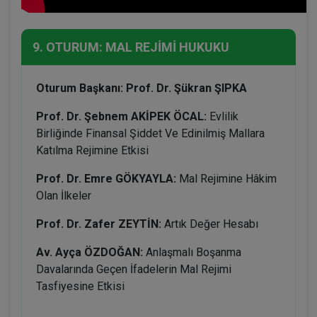
9. OTURUM: MAL REJİMİ HUKUKU
Oturum Başkanı: Prof. Dr. Şükran ŞIPKA
Prof. Dr. Şebnem AKİPEK ÖCAL:
Evlilik
Birliğinde Finansal Şiddet Ve Edinilmiş Mallara
Katılma Rejimine Etkisi
Prof. Dr. Emre GÖKYAYLA:
Mal Rejimine Hâkim
Olan İlkeler
Prof. Dr. Zafer ZEYTİN:
Artık Değer Hesabı
Av. Ayça ÖZDOĞAN:
Anlaşmalı Boşanma
Davalarında Geçen İfadelerin Mal Rejimi
Tasfiyesine Etkisi