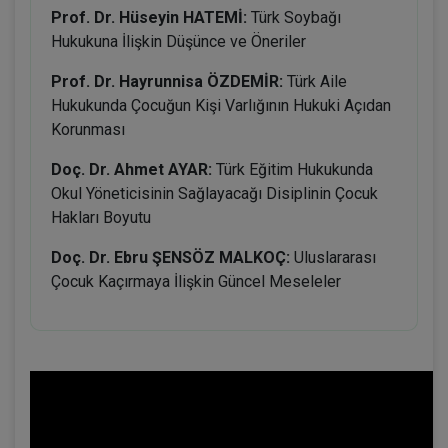
Prof. Dr. Hüseyin HATEMİ:
Türk Soybağı
Hukukuna İlişkin Düşünce ve Öneriler
Prof. Dr. Hayrunnisa ÖZDEMİR:
Türk Aile
Hukukunda Çocuğun Kişi Varlığının Hukuki Açıdan
Korunması
Doç. Dr. Ahmet AYAR:
Türk Eğitim Hukukunda
Okul Yöneticisinin Sağlayacağı Disiplinin Çocuk
Hakları Boyutu
Doç. Dr. Ebru ŞENSÖZ MALKOÇ:
Uluslararası
Çocuk Kaçırmaya İlişkin Güncel Meseleler