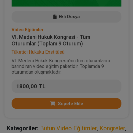
Ekli Dosya
Video Eğitimler
VI. Medeni Hukuk Kongresi - Tüm
Oturumlar (Toplam 9 Oturum)
Tüketici Hukuku Enstitüsü
VI. Medeni Hukuk Kongresii'nin tüm oturumlarını
barındıran video eğitim paketidir. Toplamda 9
oturumdan oluşmaktadır.
1800,00 TL
Sepete Ekle
Kategoriler:
Bütün Video Eğitimler
,
Kongreler
,