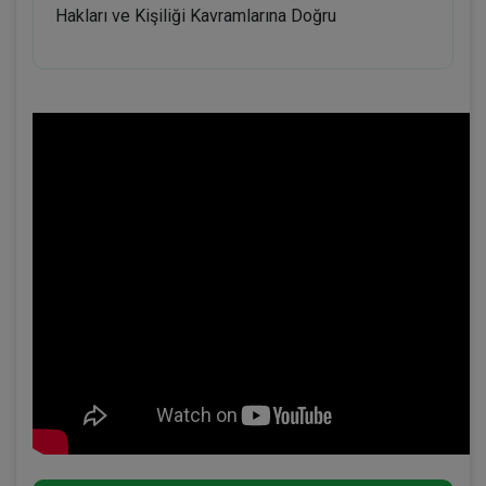
Hakları ve Kişiliği Kavramlarına Doğru