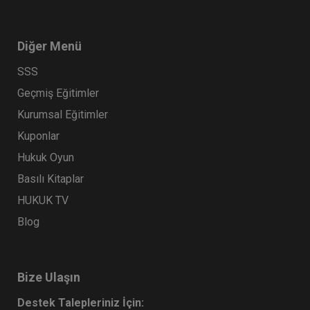
Diğer Menü
SSS
Geçmiş Eğitimler
Kurumsal Eğitimler
Kuponlar
Hukuk Oyun
Basılı Kitaplar
HUKUK TV
Blog
Bize Ulaşın
Destek Talepleriniz İçin: