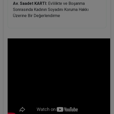
Av. Saadet KARTI:
Evlilikte ve Boşanma
Sonrasında Kadının Soyadını Koruma Hakkı
Üzerine Bir Değerlendirme