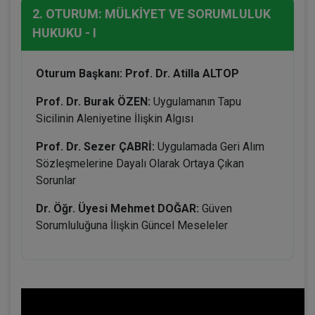
2. OTURUM: MÜLKİYET VE SORUMLULUK
HUKUKU - I
Oturum Başkanı: Prof. Dr. Atilla ALTOP
Prof. Dr. Burak ÖZEN:
Uygulamanın Tapu
Sicilinin Aleniyetine İlişkin Algısı
Prof. Dr. Sezer ÇABRİ:
Uygulamada Geri Alım
Sözleşmelerine Dayalı Olarak Ortaya Çıkan
Sorunlar
Dr. Öğr. Üyesi Mehmet DOĞAR:
Güven
Sorumluluğuna İlişkin Güncel Meseleler