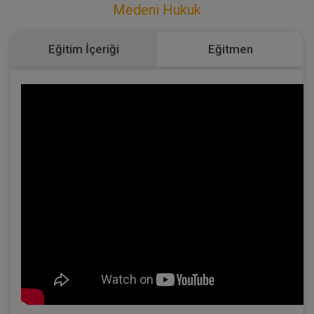
Medeni Hukuk
Eğitim İçeriği
Eğitmen