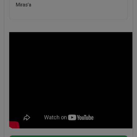
Miras’a