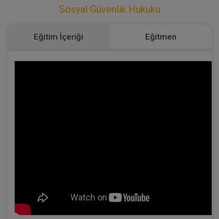
Sosyal Güvenlik Hukuku
Eğitim İçeriği
Eğitmen