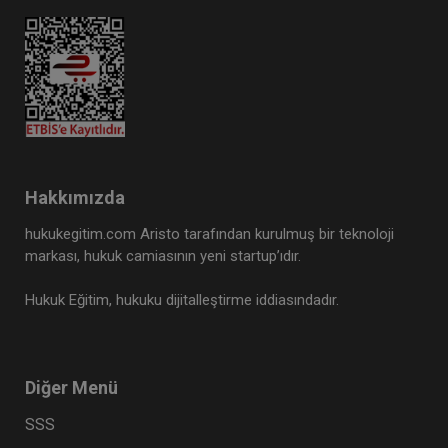
Hakkımızda
hukukegitim.com Aristo tarafından kurulmuş bir teknoloji
markası, hukuk camiasının yeni startup’ıdır.
Hukuk Eğitim, hukuku dijitalleştirme iddiasındadır.
Diğer Menü
SSS