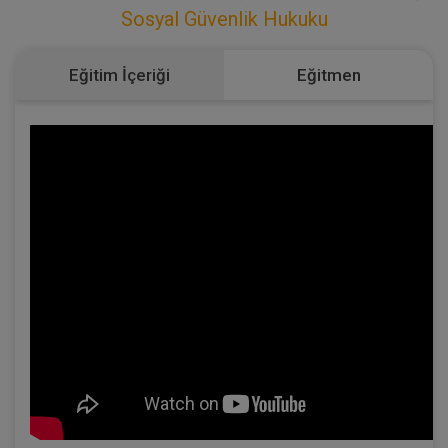
Sosyal Güvenlik Hukuku
Eğitim İçeriği
Eğitmen