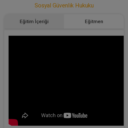
Sosyal Güvenlik Hukuku
Eğitim İçeriği
Eğitmen