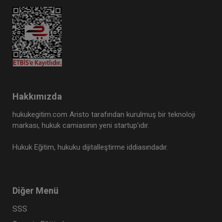
Hakkımızda
hukukegitim.com Aristo tarafından kurulmuş bir teknoloji
markası, hukuk camiasının yeni startup’ıdır.
Hukuk Eğitim, hukuku dijitalleştirme iddiasındadır.
Diğer Menü
SSS