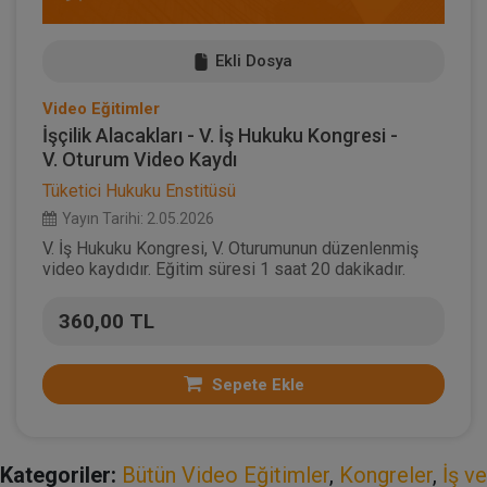
Ekli Dosya
Video Eğitimler
İşçilik Alacakları - V. İş Hukuku Kongresi -
V. Oturum Video Kaydı
Tüketici Hukuku Enstitüsü
Yayın Tarihi: 2.05.2026
V. İş Hukuku Kongresi, V. Oturumunun düzenlenmiş
video kaydıdır. Eğitim süresi 1 saat 20 dakikadır.
360,00 TL
Sepete Ekle
Kategoriler:
Bütün Video Eğitimler
,
Kongreler
,
İş ve