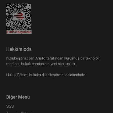
Hakkımızda
hukukegitim.com Aristo tarafından kurulmuş bir teknoloji
markası, hukuk camiasının yeni startup’ıdır.
Hukuk Eğitim, hukuku dijitalleştirme iddiasındadır.
Diğer Menü
SSS