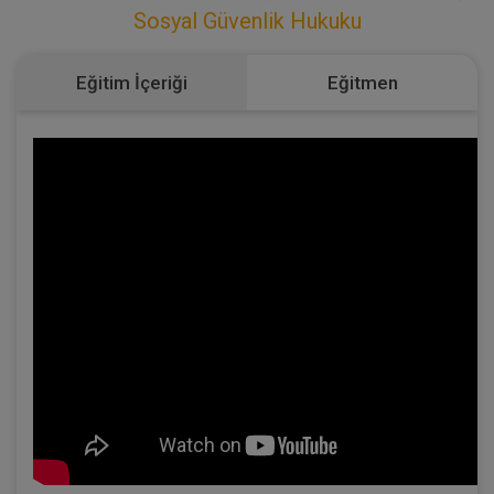
Sosyal Güvenlik Hukuku
Eğitim İçeriği
Eğitmen