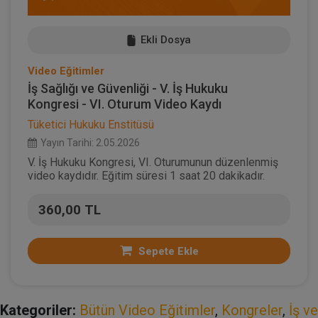
Ekli Dosya
Video Eğitimler
İş Sağlığı ve Güvenliği - V. İş Hukuku
Kongresi - VI. Oturum Video Kaydı
Tüketici Hukuku Enstitüsü
Yayın Tarihi: 2.05.2026
V. İş Hukuku Kongresi, VI. Oturumunun düzenlenmiş
video kaydıdır. Eğitim süresi 1 saat 20 dakikadır.
360,00 TL
Sepete Ekle
Kategoriler:
Bütün Video Eğitimler
,
Kongreler
,
İş ve