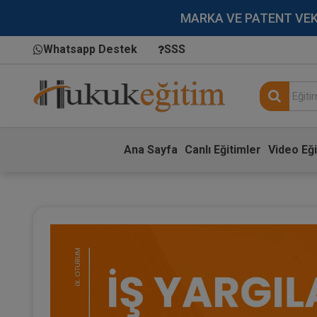
MARKA VE PATENT VEKİLL
Whatsapp Destek
SSS
Ana Sayfa
Canlı Eğitimler
Video Eği