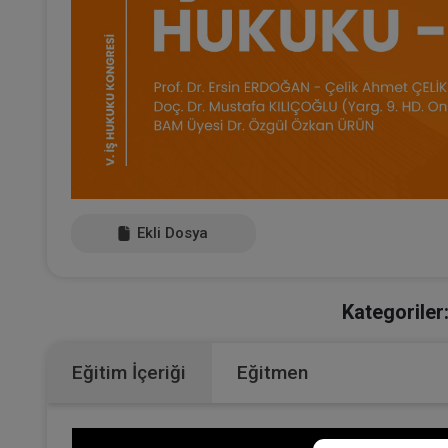
Ekli Dosya
Kategoriler
Eğitim İçeriği
Eğitmen