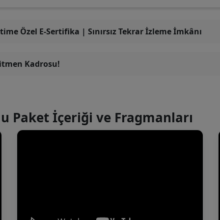
time Özel E-Sertifika | Sınırsız Tekrar İzleme İmkânı
ğitmen Kadrosu!
u Paket İçeriği ve Fragmanları