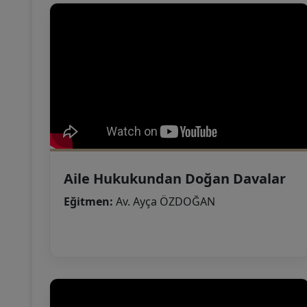
Aile Hukukundan Doğan Davalar
Eğitmen:
Av. Ayça ÖZDOĞAN