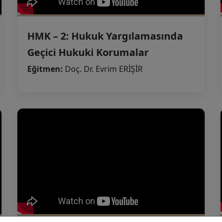
HMK – 2: Hukuk Yargılamasında
Geçici Hukuki Korumalar
Eğitmen:
Doç. Dr. Evrim ERİŞİR