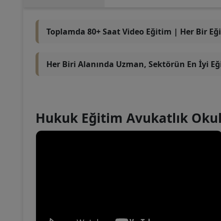
Toplamda 80+ Saat Video Eğitim | Her Bir Eği
Her Biri Alanında Uzman, Sektörün En İyi E
Hukuk Eğitim Avukatlık Okul