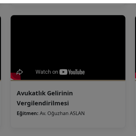
Avukatlık Gelirinin
Vergilendirilmesi
Eğitmen:
Av. Oğuzhan ASLAN