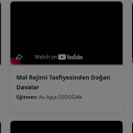
Mal Rejimi Tasfiyesinden Doğan
Davalar
Eğitmen:
Av. Ayça ÖZDOĞAN