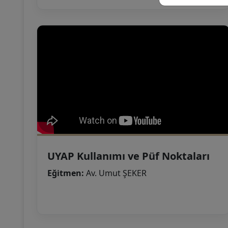
UYAP Kullanımı ve Püf Noktaları
Eğitmen:
Av. Umut ŞEKER