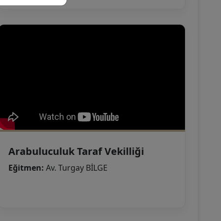
Arabuluculuk Taraf Vekilliği
Eğitmen:
Av. Turgay BİLGE