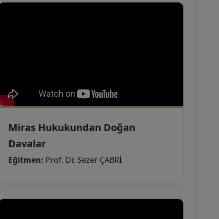
Miras Hukukundan Doğan
Davalar
Eğitmen:
Prof. Dr. Sezer ÇABRİ