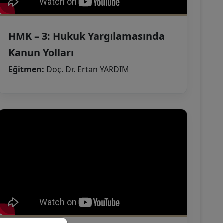
HMK – 3: Hukuk Yargılamasında
Kanun Yolları
Eğitmen:
Doç. Dr. Ertan YARDIM