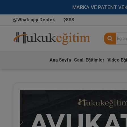
MARKA VE PATENT VEKİLL
Whatsapp Destek
SSS
Ana Sayfa
Canlı Eğitimler
Video Eği