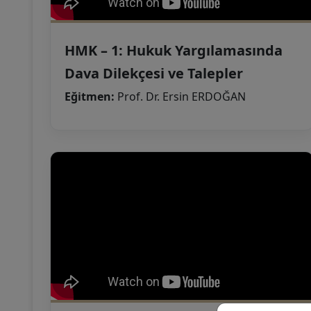
HMK – 1: Hukuk Yargılamasında
Dava Dilekçesi ve Talepler
Eğitmen:
Prof. Dr. Ersin ERDOĞAN