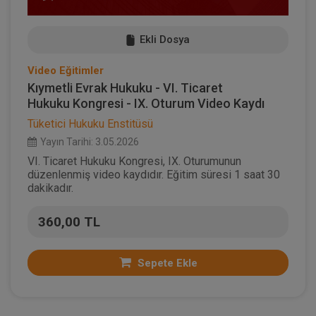
Ekli Dosya
Video Eğitimler
Kıymetli Evrak Hukuku - VI. Ticaret
Hukuku Kongresi - IX. Oturum Video Kaydı
Tüketici Hukuku Enstitüsü
Yayın Tarihi: 3.05.2026
VI. Ticaret Hukuku Kongresi, IX. Oturumunun
düzenlenmiş video kaydıdır. Eğitim süresi 1 saat 30
dakikadır.
360,00 TL
Sepete Ekle