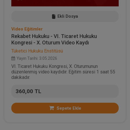
Ekli Dosya
Video Eğitimler
Rekabet Hukuku - VI. Ticaret Hukuku
Kongresi - X. Oturum Video Kaydı
Tüketici Hukuku Enstitüsü
Yayın Tarihi: 3.05.2026
VI. Ticaret Hukuku Kongresi, X. Oturumunun
düzenlenmiş video kaydıdır. Eğitim süresi 1 saat 55
dakikadır.
360,00 TL
Sepete Ekle