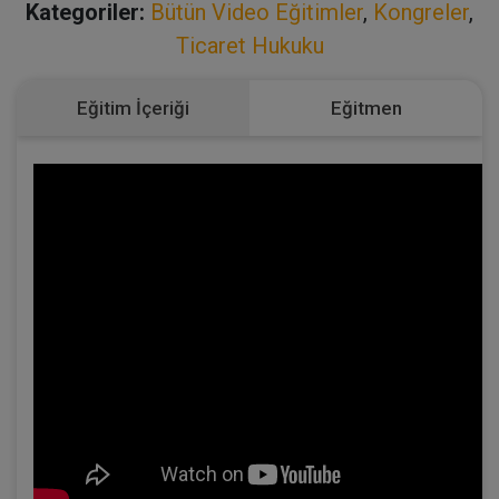
Kategoriler:
Bütün Video Eğitimler
,
Kongreler
,
Ticaret Hukuku
Eğitim İçeriği
Eğitmen