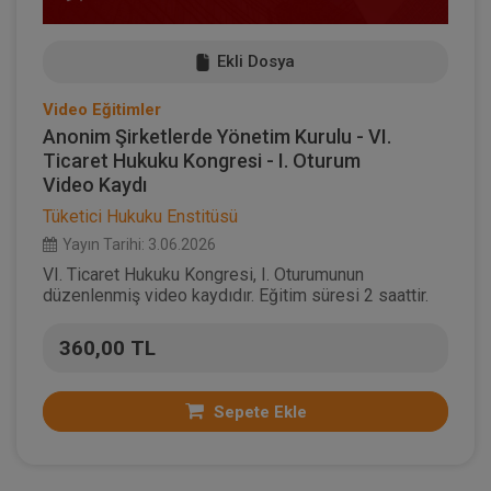
Ekli Dosya
Video Eğitimler
Anonim Şirketlerde Yönetim Kurulu - VI.
Ticaret Hukuku Kongresi - I. Oturum
Video Kaydı
Tüketici Hukuku Enstitüsü
Yayın Tarihi: 3.06.2026
VI. Ticaret Hukuku Kongresi, I. Oturumunun
düzenlenmiş video kaydıdır. Eğitim süresi 2 saattir.
360,00 TL
Sepete Ekle