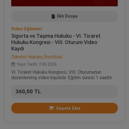
Ekli Dosya
Video Eğitimler
Sigorta ve Taşıma Hukuku - VI. Ticaret
Hukuku Kongresi - VIII. Oturum Video
Kaydı
Tüketici Hukuku Enstitüsü
Yayın Tarihi: 3.06.2026
VI. Ticaret Hukuku Kongresi, VIII. Oturumunun
düzenlenmiş video kaydıdır. Eğitim süresi 1 saattir.
360,00 TL
Sepete Ekle