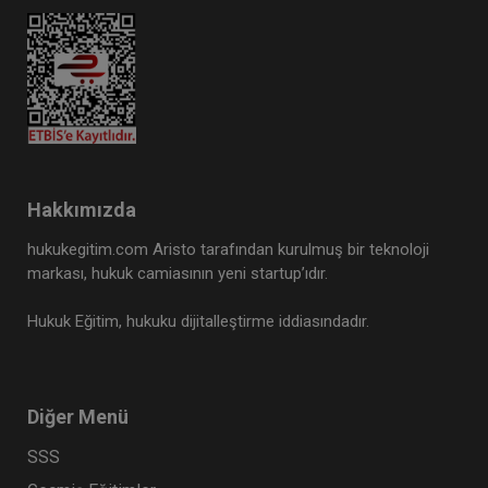
Hakkımızda
hukukegitim.com Aristo tarafından kurulmuş bir teknoloji
markası, hukuk camiasının yeni startup’ıdır.
Hukuk Eğitim, hukuku dijitalleştirme iddiasındadır.
Diğer Menü
SSS