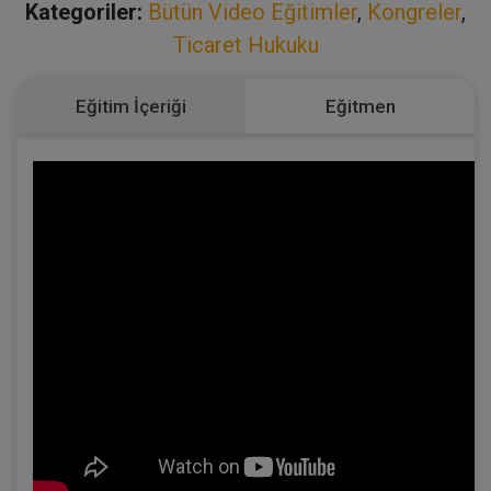
Kategoriler:
Bütün Video Eğitimler
,
Kongreler
,
Ticaret Hukuku
Eğitim İçeriği
Eğitmen